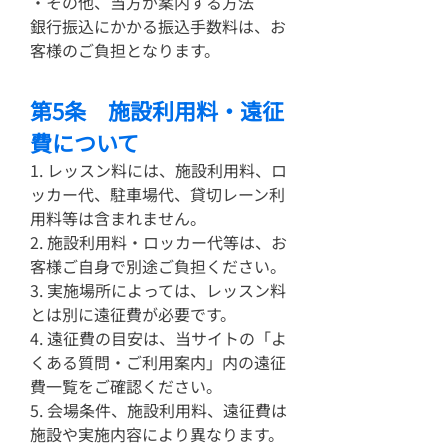
・その他、当方が案内する方法
銀行振込にかかる振込手数料は、お
客様のご負担となります。
第5条 施設利用料・遠征
費について
1. レッスン料には、施設利用料、ロ
ッカー代、駐車場代、貸切レーン利
用料等は含まれません。
2. 施設利用料・ロッカー代等は、お
客様ご自身で別途ご負担ください。
3. 実施場所によっては、レッスン料
とは別に遠征費が必要です。
4. 遠征費の目安は、当サイトの「よ
くある質問・ご利用案内」内の遠征
費一覧をご確認ください。
5. 会場条件、施設利用料、遠征費は
施設や実施内容により異なります。