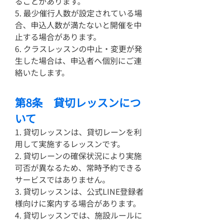
ることがあります。
5. 最少催行人数が設定されている場
合、申込人数が満たないと開催を中
止する場合があります。
6. クラスレッスンの中止・変更が発
生した場合は、申込者へ個別にご連
絡いたします。
第8条 貸切レッスンにつ
いて
1. 貸切レッスンは、貸切レーンを利
用して実施するレッスンです。
2. 貸切レーンの確保状況により実施
可否が異なるため、常時予約できる
サービスではありません。
3. 貸切レッスンは、公式LINE登録者
様向けに案内する場合があります。
4. 貸切レッスンでは、施設ルールに