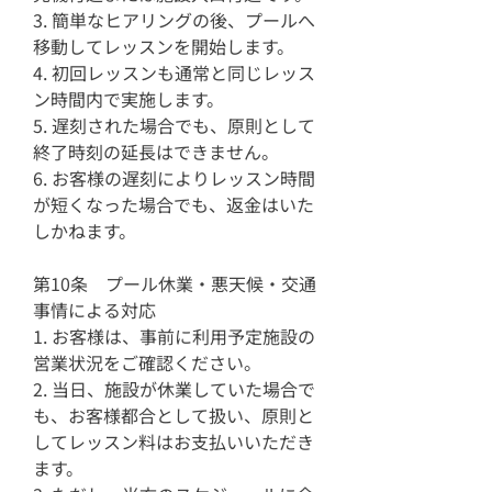
3. 簡単なヒアリングの後、プールへ
移動してレッスンを開始します。
4. 初回レッスンも通常と同じレッス
ン時間内で実施します。
5. 遅刻された場合でも、原則として
終了時刻の延長はできません。
6. お客様の遅刻によりレッスン時間
が短くなった場合でも、返金はいた
しかねます。
第10条 プール休業・悪天候・交通
事情による対応
1. お客様は、事前に利用予定施設の
営業状況をご確認ください。
2. 当日、施設が休業していた場合で
も、お客様都合として扱い、原則と
してレッスン料はお支払いいただき
ます。