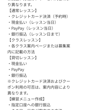
り異なります。
【通常レッスン】
・クレジットカード決済（予約時）
・現金払い（レッスン当日）
・PayPay（レッスン当日）
・銀行振込（レッスン日まで）
【クラスレッスン】
・各クラス案内ページまたは募集案
内に記載の方法
【貸切レッスン】
・現金払い
・PayPay
・銀行振込
※クレジットカード決済およびクー
ポン利用の可否は、案内内容により
異なります。
【練習メニュー作成】
・指定口座への銀行振込