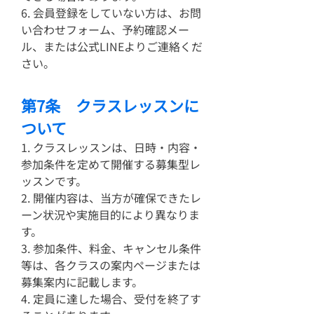
6. 会員登録をしていない方は、お問
い合わせフォーム、予約確認メー
ル、または公式LINEよりご連絡くだ
さい。
第7条 クラスレッスンに
ついて
1. クラスレッスンは、日時・内容・
参加条件を定めて開催する募集型レ
ッスンです。
2. 開催内容は、当方が確保できたレ
ーン状況や実施目的により異なりま
す。
3. 参加条件、料金、キャンセル条件
等は、各クラスの案内ページまたは
募集案内に記載します。
4. 定員に達した場合、受付を終了す