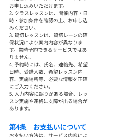
お申し込みいただけます。
2. クラスレッスンは、開催内容・日
時・参加条件を確認の上、お申し込
みください。
3. 貸切レッスンは、貸切レーンの確
保状況により案内内容が異なりま
す。常時予約できるサービスではあ
りません。
4. 予約時には、氏名、連絡先、希望
日時、受講人数、希望レッスン内
容、実施場所等、必要な情報を正確
にご入力ください。
5. 入力内容に誤りがある場合、レッ
スン実施や連絡に支障が出る場合が
あります。
第4条 お支払いについて
お支払い方法は、サービス内容によ