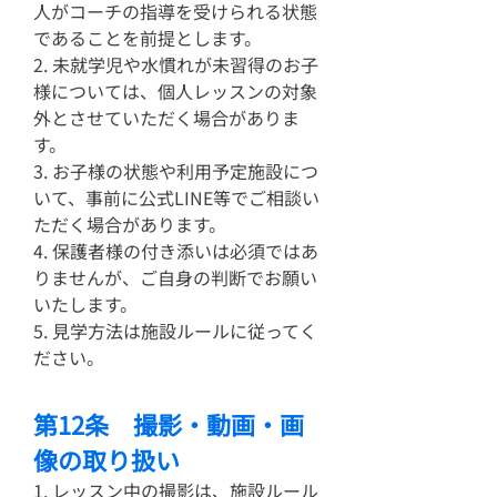
人がコーチの指導を受けられる状態
であることを前提とします。
2. 未就学児や水慣れが未習得のお子
様については、個人レッスンの対象
外とさせていただく場合がありま
す。
3. お子様の状態や利用予定施設につ
いて、事前に公式LINE等でご相談い
ただく場合があります。
4. 保護者様の付き添いは必須ではあ
りませんが、ご自身の判断でお願い
いたします。
5. 見学方法は施設ルールに従ってく
ださい。
第12条 撮影・動画・画
像の取り扱い
1. レッスン中の撮影は、施設ルール