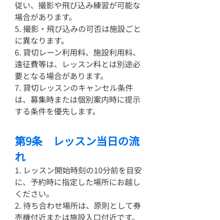
従い、撮影や飛び込み練習が可能な
場合があります。
5. 撮影・飛び込みの可否は施設ごと
に異なります。
6. 貸切レーン利用料、施設利用料、
遠征費等は、レッスン料とは別途必
要となる場合があります。
7. 貸切レッスンのキャンセル条件
は、募集時または個別案内時に提示
する条件を優先します。
第9条 レッスン当日の流
れ
1. レッスン開始時刻の10分前を目安
に、予約時に指定した場所にお越し
ください。
2. 待ち合わせ場所は、原則として券
売機付近または施設入口付近です。