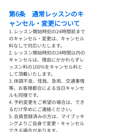
第6条 通常レッスンのキ
ャンセル・変更について
1. レッスン開始時刻の24時間前まで
のキャンセル・変更は、キャンセル
料なしで対応いたします。
2. レッスン開始時刻の24時間以内の
キャンセルは、理由にかかわらずレ
ッスン料の100%をキャンセル料と
して頂戴いたします。
3. 体調不良、怪我、急用、交通事情
等、お客様都合による当日キャンセ
ルも同様です。
4. 予約変更をご希望の場合は、でき
るだけ早めにご連絡ください。
5. 会員登録済みの方は、マイブッキ
ングよりご自身で変更・キャンセル
できる場合があります。