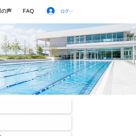
様の声
FAQ
ログイン