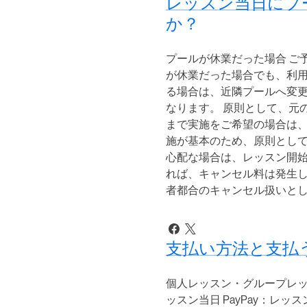
レッスン当日にプ
か？
プールが休業だった場合 ご
が休業だった場合でも、利用
る場合は、近隣プールへ変更
なります。 原則として、元
まで実施をご希望の場合は、
施が基本のため、原則として
心配な場合は、レッスン開始
れば、キャンセル料は発生し
者都合のキャンセル扱いと
支払い方法と支払
個人レッスン・グループレッ
ッスン当日 PayPay：レ