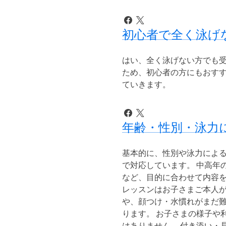
初心者で全く泳げ
はい、全く泳げない方でも受
ため、初心者の方にもおすす
ていきます。
年齢・性別・泳力
基本的に、性別や泳力による
で対応しています。 中高年
など、目的に合わせて内容を
レッスンはお子さまご本人が
や、顔つけ・水慣れがまだ
ります。 お子さまの様子や
はありません。 付き添い・