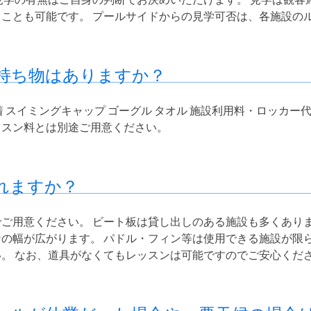
ことも可能です。 プールサイドからの見学可否は、各施設の
持ち物はありますか？
 スイミングキャップ ゴーグル タオル 施設利用料・ロッカー
ッスン料とは別途ご用意ください。
れますか？
ご用意ください。 ビート板は貸し出しのある施設も多くありま
の幅が広がります。 パドル・フィン等は使用できる施設が限
。 なお、道具がなくてもレッスンは可能ですのでご安心くだ