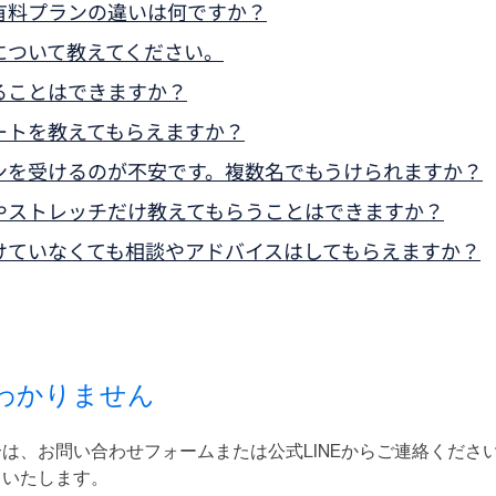
有料プランの違いは何ですか？
について教えてください。
ることはできますか？
ートを教えてもらえますか？
ンを受けるのが不安です。複数名でもうけられますか？
やストレッチだけ教えてもらうことはできますか？
受けていなくても相談やアドバイスはしてもらえますか？
わかりません
は、お問い合わせフォームまたは公式LINEからご連絡くださ
トいたします。