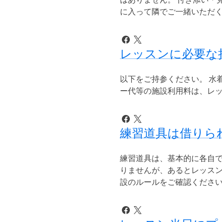
に入って隣でご一緒いただく
レッスンに必要な
以下をご持参ください。 水着
ー代等の施設利用料は、レ
練習道具は借りら
練習道具は、基本的に各自で
りませんが、あるとレッスン
設のルールをご確認ください