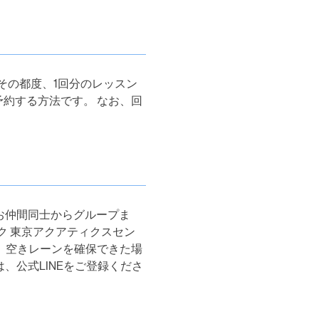
その都度、1回分のレッスン
約する方法です。 なお、回
のお仲間同士からグループま
ク 東京アクアティクスセン
 空きレーンを確保できた場
、公式LINEをご登録くださ