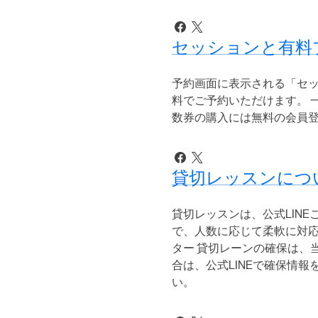
セッションと有料
予約画面に表示される「セッ
料でご予約いただけます。 
数券の購入には無料の会員
貸切レッスンにつ
貸切レッスンは、公式LIN
で、人数に応じて柔軟に対応
ター 貸切レーンの確保は、
合は、公式LINEで確保情
い。