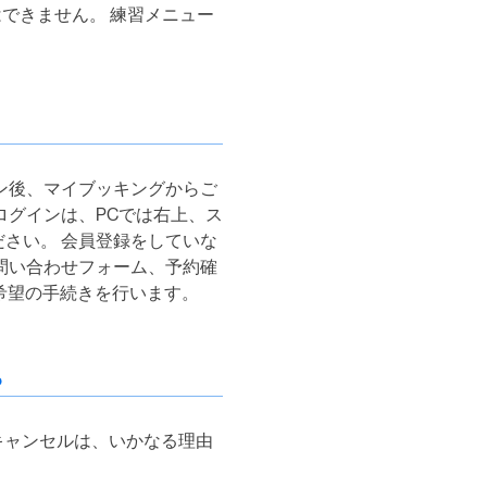
はできません。 練習メニュー
ン後、マイブッキングからご
ログインは、PCでは右上、ス
さい。 会員登録をしていな
問い合わせフォーム、予約確
ご希望の手続きを行います。
？
キャンセルは、いかなる理由